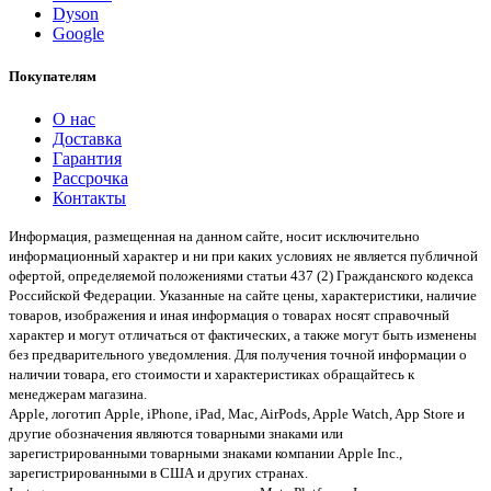
Dyson
Google
Покупателям
О нас
Доставка
Гарантия
Рассрочка
Контакты
Информация, размещенная на данном сайте, носит исключительно
информационный характер и ни при каких условиях не является публичной
офертой, определяемой положениями статьи 437 (2) Гражданского кодекса
Российской Федерации. Указанные на сайте цены, характеристики, наличие
товаров, изображения и иная информация о товарах носят справочный
характер и могут отличаться от фактических, а также могут быть изменены
без предварительного уведомления. Для получения точной информации о
наличии товара, его стоимости и характеристиках обращайтесь к
менеджерам магазина.
Apple, логотип Apple, iPhone, iPad, Mac, AirPods, Apple Watch, App Store и
другие обозначения являются товарными знаками или
зарегистрированными товарными знаками компании Apple Inc.,
зарегистрированными в США и других странах.