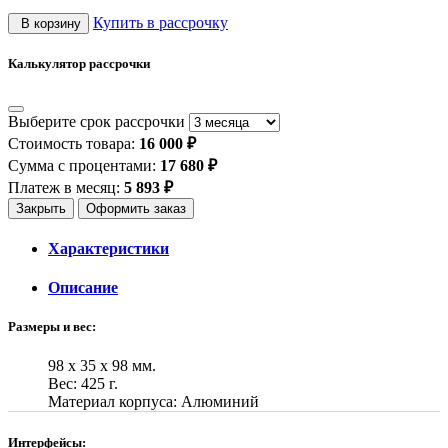
Купить в рассрочку
В корзину
Калькулятор рассрочки
Выберите срок рассрочки
Стоимость товара:
16 000 ₽
Сумма с процентами:
17 680 ₽
Платеж в месяц:
5 893 ₽
Закрыть
Оформить заказ
Характеристики
Описание
Размеры и вес:
98 x 35 x 98 мм.
Вес: 425 г.
Материал корпуса: Алюминий
Интерфейсы: