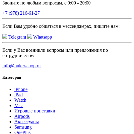
Звоните по любым вопросам, с 9:00 - 20:00
+7 (978) 216-61-27
Если Вам удобно общаться в мессенджерах, пишите нам:
Telegram
Whatsapp
Если у Вас возникли вопросы или предложения по
сотрудничеству:
info@buker-shop.ru
Категории
iPhone
iPad
Watch
Mac
Игровые приставки
Airpods
Аксессуары
Samsung
OnePlus