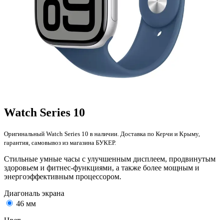
Watch Series 10
Оригинальный Watch Series 10 в наличии. Доставка по Керчи и Крыму,
гарантия, самовывоз из магазина БУКЕР.
Cтильные умные часы с улучшенным дисплеем, продвинутым
здоровьем и фитнес-функциями, а также более мощным и
энергоэффективным процессором.
Диагональ экрана
46 мм