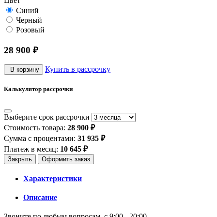
Цвет
Синий
Черный
Розовый
28 900 ₽
Купить в рассрочку
В корзину
Калькулятор рассрочки
Выберите срок рассрочки
Стоимость товара:
28 900 ₽
Сумма с процентами:
31 935 ₽
Платеж в месяц:
10 645 ₽
Закрыть
Оформить заказ
Характеристики
Описание
Звоните по любым вопросам, с 9:00 - 20:00