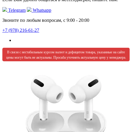
Telegram
Whatsapp
Звоните по любым вопросам, с 9:00 - 20:00
+7 (978) 216-61-27
В связи с нестабильным курсом валют и дефицитом товара, указанные на сайте
цены могут быть не актуальны. Просьба уточнять актуальную цену у менеджера.