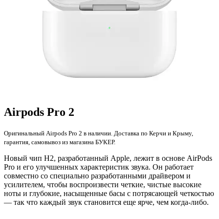
Airpods Pro 2
Оригинальный Airpods Pro 2 в наличии. Доставка по Керчи и Крыму,
гарантия, самовывоз из магазина БУКЕР.
Новый чип H2, разработанный Apple, лежит в основе AirPods
Pro и его улучшенных характеристик звука. Он работает
совместно со специально разработанными драйвером и
усилителем, чтобы воспроизвести четкие, чистые высокие
ноты и глубокие, насыщенные басы с потрясающей четкостью
— так что каждый звук становится еще ярче, чем когда-либо.