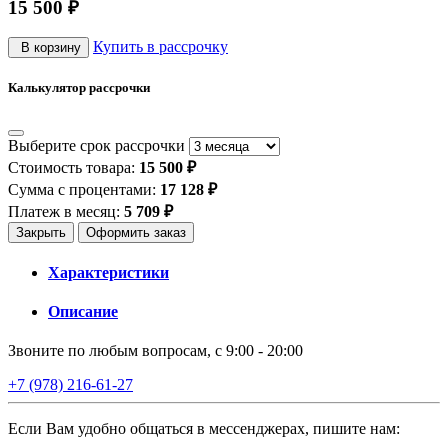
15 500 ₽
Купить в рассрочку
В корзину
Калькулятор рассрочки
Выберите срок рассрочки
Стоимость товара:
15 500 ₽
Сумма с процентами:
17 128 ₽
Платеж в месяц:
5 709 ₽
Закрыть
Оформить заказ
Характеристики
Описание
Звоните по любым вопросам, с 9:00 - 20:00
+7 (978) 216-61-27
Если Вам удобно общаться в мессенджерах, пишите нам: