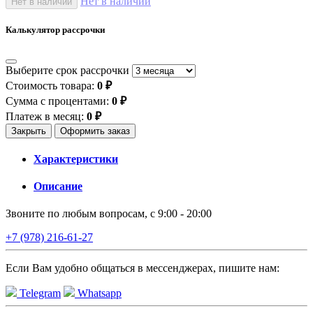
Нет в наличии
Нет в наличии
Калькулятор рассрочки
Выберите срок рассрочки
Стоимость товара:
0 ₽
Сумма с процентами:
0 ₽
Платеж в месяц:
0 ₽
Закрыть
Оформить заказ
Характеристики
Описание
Звоните по любым вопросам, с 9:00 - 20:00
+7 (978) 216-61-27
Если Вам удобно общаться в мессенджерах, пишите нам:
Telegram
Whatsapp