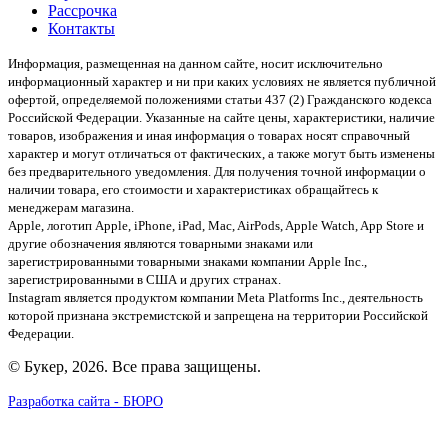
Рассрочка
Контакты
Информация, размещенная на данном сайте, носит исключительно
информационный характер и ни при каких условиях не является публичной
офертой, определяемой положениями статьи 437 (2) Гражданского кодекса
Российской Федерации. Указанные на сайте цены, характеристики, наличие
товаров, изображения и иная информация о товарах носят справочный
характер и могут отличаться от фактических, а также могут быть изменены
без предварительного уведомления. Для получения точной информации о
наличии товара, его стоимости и характеристиках обращайтесь к
менеджерам магазина.
Apple, логотип Apple, iPhone, iPad, Mac, AirPods, Apple Watch, App Store и
другие обозначения являются товарными знаками или
зарегистрированными товарными знаками компании Apple Inc.,
зарегистрированными в США и других странах.
Instagram является продуктом компании Meta Platforms Inc., деятельность
которой признана экстремистской и запрещена на территории Российской
Федерации.
© Букер, 2026. Все права защищены.
Разработка сайта - БЮРО